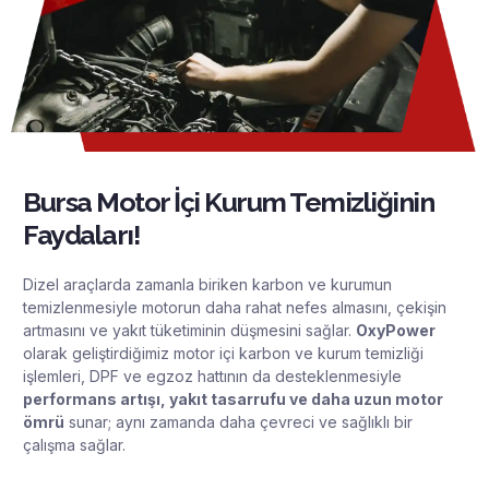
Bursa Motor İçi Kurum Temizliğinin
Faydaları!
Dizel araçlarda zamanla biriken karbon ve kurumun
temizlenmesiyle motorun daha rahat nefes almasını, çekişin
artmasını ve yakıt tüketiminin düşmesini sağlar.
OxyPower
olarak geliştirdiğimiz motor içi karbon ve kurum temizliği
işlemleri, DPF ve egzoz hattının da desteklenmesiyle
performans artışı, yakıt tasarrufu ve daha uzun motor
ömrü
sunar; aynı zamanda daha çevreci ve sağlıklı bir
çalışma sağlar.