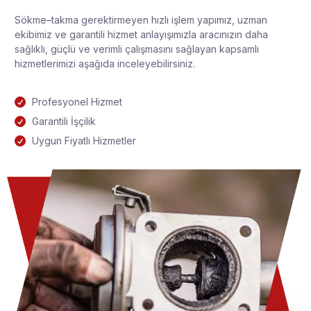
Sökme–takma gerektirmeyen hızlı işlem yapımız, uzman
ekibimiz ve garantili hizmet anlayışımızla aracınızın daha
sağlıklı, güçlü ve verimli çalışmasını sağlayan kapsamlı
hizmetlerimizi aşağıda inceleyebilirsiniz.
Profesyonel Hizmet
Garantili İşçilik
Uygun Fiyatlı Hizmetler